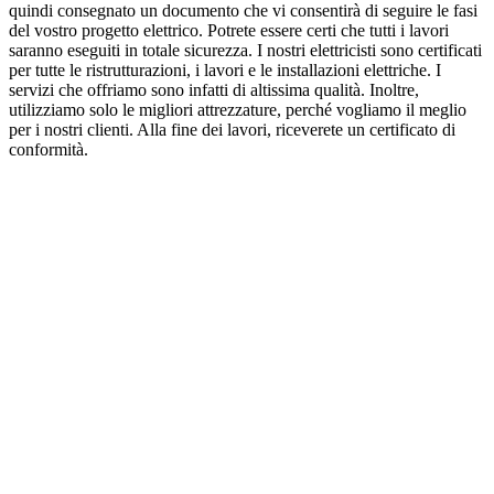
quindi consegnato un documento che vi consentirà di seguire le fasi
del vostro progetto elettrico. Potrete essere certi che tutti i lavori
saranno eseguiti in totale sicurezza. I nostri elettricisti sono certificati
per tutte le ristrutturazioni, i lavori e le installazioni elettriche. I
servizi che offriamo sono infatti di altissima qualità. Inoltre,
utilizziamo solo le migliori attrezzature, perché vogliamo il meglio
per i nostri clienti. Alla fine dei lavori, riceverete un certificato di
conformità.