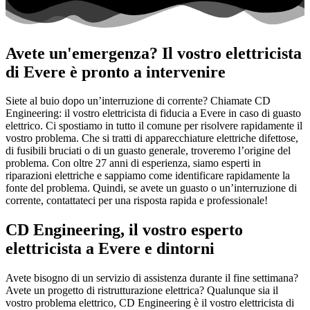
Avete un'emergenza? Il vostro elettricista
di Evere è pronto a intervenire
Siete al buio dopo un’interruzione di corrente? Chiamate CD
Engineering: il vostro elettricista di fiducia a Evere in caso di guasto
elettrico. Ci spostiamo in tutto il comune per risolvere rapidamente il
vostro problema. Che si tratti di apparecchiature elettriche difettose,
di fusibili bruciati o di un guasto generale, troveremo l’origine del
problema. Con oltre 27 anni di esperienza, siamo esperti in
riparazioni elettriche e sappiamo come identificare rapidamente la
fonte del problema. Quindi, se avete un guasto o un’interruzione di
corrente, contattateci per una risposta rapida e professionale!
CD Engineering, il vostro esperto
elettricista a Evere e dintorni
Avete bisogno di un servizio di assistenza durante il fine settimana?
Avete un progetto di ristrutturazione elettrica? Qualunque sia il
vostro problema elettrico, CD Engineering è il vostro elettricista di