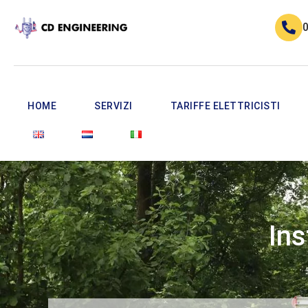
0
HOME
SERVIZI
TARIFFE ELETTRICISTI
Ins