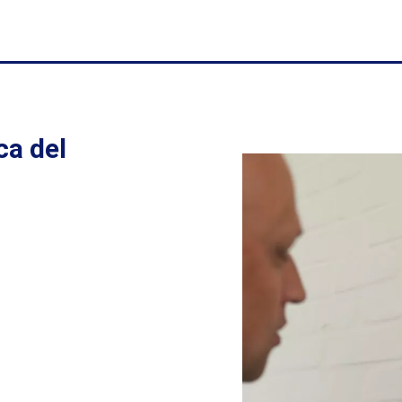
ica del