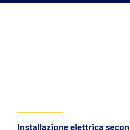
Installazione elettrica secon